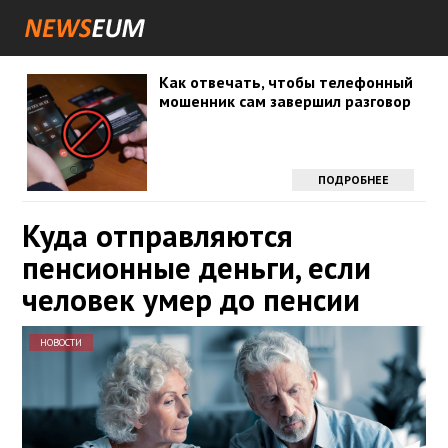
Как отвечать, чтобы телефонный
мошенник сам завершил разговор
ПОДРОБНЕЕ
Куда отправляются
пенсионные деньги, если
человек умер до пенсии
НОВОСТИ