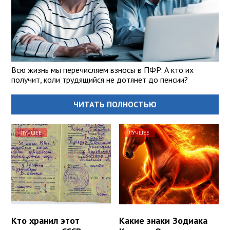
Всю жизнь мы перечисляем взносы в ПФР. А кто их
получит, коли трудящийся не дотянет до пенсии?
ЧИТАТЬ ПОЛНОСТЬЮ
ЛУЧШЕЕ
ЛУЧШЕЕ
Кто хранил этот
Какие знаки Зодиака