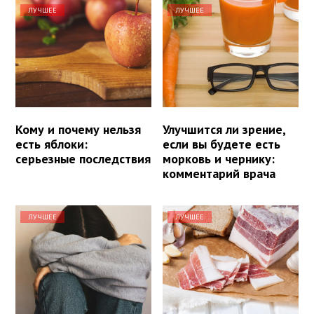
ЛУЧШЕЕ
ЛУЧШЕЕ
Кому и почему нельзя
Улучшится ли зрение,
есть яблоки:
если вы будете есть
серьезные последствия
морковь и чернику:
комментарий врача
ЛУЧШЕЕ
ЛУЧШЕЕ