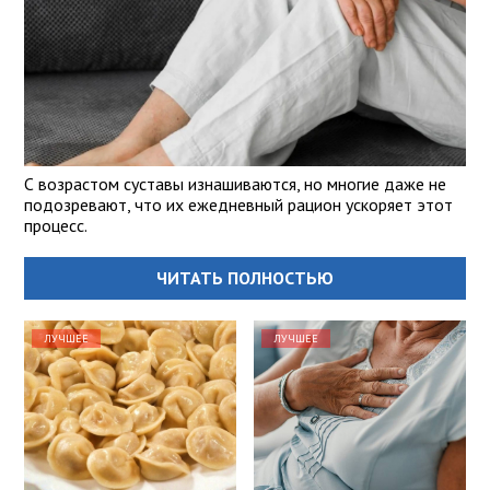
С возрастом суставы изнашиваются, но многие даже не
подозревают, что их ежедневный рацион ускоряет этот
процесс.
ЧИТАТЬ ПОЛНОСТЬЮ
ЛУЧШЕЕ
ЛУЧШЕЕ