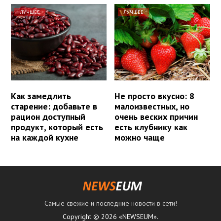
ЛУЧШЕЕ
ЛУЧШЕЕ
Как замедлить
Не просто вкусно: 8
старение: добавьте в
малоизвестных, но
рацион доступный
очень веских причин
продукт, который есть
есть клубнику как
на каждой кухне
можно чаще
Самые свежие и последние новости в сети!
Copyright © 2026 «NEWSEUM».