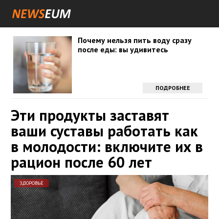
Почему нельзя пить воду сразу
после еды: вы удивитесь
ПОДРОБНЕЕ
Эти продукты заставят
ваши суставы работать как
в молодости: включите их в
рацион после 60 лет
ЗДОРОВЬЕ