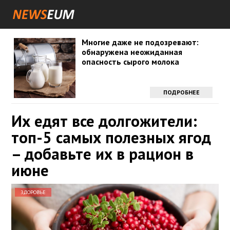
Многие даже не подозревают:
обнаружена неожиданная
опасность сырого молока
ПОДРОБНЕЕ
Их едят все долгожители:
топ-5 самых полезных ягод
– добавьте их в рацион в
июне
ЗДОРОВЬЕ