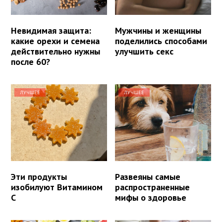
Невидимая защита:
Мужчины и женщины
какие орехи и семена
поделились способами
действительно нужны
улучшить секс
после 60?
ЛУЧШЕЕ
ЛУЧШЕЕ
Эти продукты
Развеяны самые
изобилуют Витамином
распространенные
С
мифы о здоровье