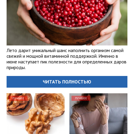
Лето дарит уникальный шанс наполнить организм самой
свежей и мощной витаминной поддержкой. Именно в
июне наступает пик полезности для определенных даров
природы.
ЧИТАТЬ ПОЛНОСТЬЮ
ЛУЧШЕЕ
ЛУЧШЕЕ