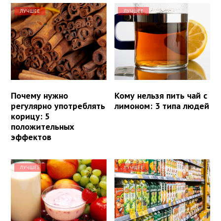
ЛУЧШЕЕ
ЛУЧШЕЕ
Почему нужно
Кому нельзя пить чай с
регулярно употреблять
лимоном: 3 типа людей
корицу: 5
положительных
эффектов
ЛУЧШЕЕ
ЛУЧШЕЕ