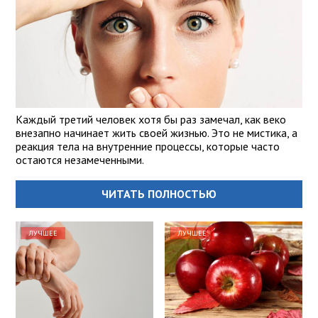
Каждый третий человек хотя бы раз замечал, как веко
внезапно начинает жить своей жизнью. Это не мистика, а
реакция тела на внутренние процессы, которые часто
остаются незамеченными.
ЧИТАТЬ ПОЛНОСТЬЮ
ЛУЧШЕЕ
ЛУЧШЕЕ