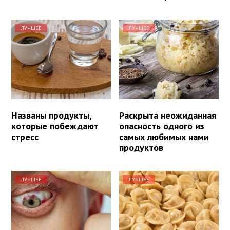
ЛУЧШЕЕ
ЛУЧШЕЕ
Названы продукты,
Раскрыта неожиданная
которые побеждают
опасность одного из
стресс
самых любимых нами
продуктов
ЛУЧШЕЕ
ЛУЧШЕЕ