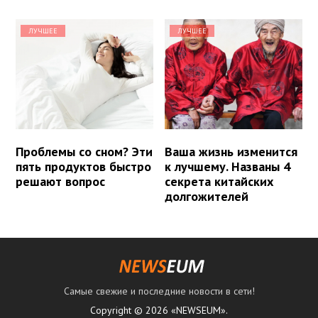
ЛУЧШЕЕ
ЛУЧШЕЕ
Проблемы со сном? Эти
Ваша жизнь изменится
пять продуктов быстро
к лучшему. Названы 4
решают вопрос
секрета китайских
долгожителей
Самые свежие и последние новости в сети!
Copyright © 2026 «NEWSEUM».