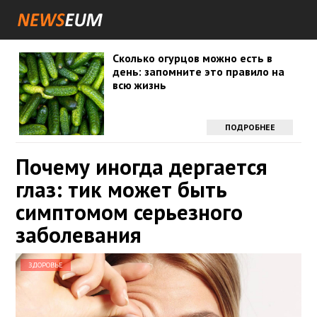
Сколько огурцов можно есть в
день: запомните это правило на
всю жизнь
ПОДРОБНЕЕ
Почему иногда дергается
глаз: тик может быть
симптомом серьезного
заболевания
ЗДОРОВЬЕ