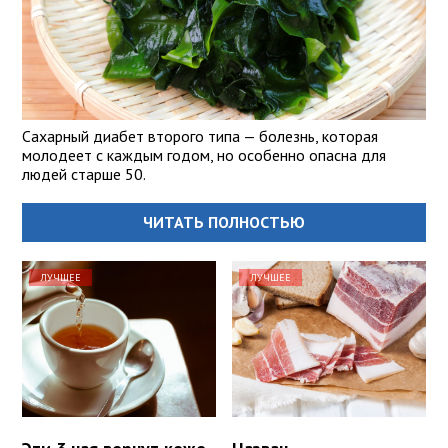
Сахарный диабет второго типа — болезнь, которая
молодеет с каждым годом, но особенно опасна для
людей старше 50.
ЧИТАТЬ ПОЛНОСТЬЮ
ЛУЧШЕЕ
ЛУЧШЕЕ