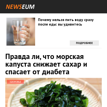
Почему нельзя пить воду сразу
после еды: вы удивитесь
ПОДРОБНЕЕ
Правда ли, что морская
капуста снижает сахар и
спасает от диабета
ЗДОРОВЬЕ