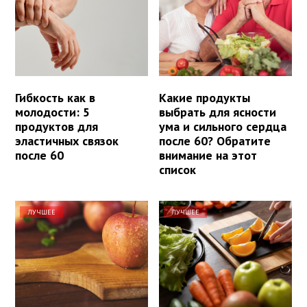
Гибкость как в
Какие продукты
молодости: 5
выбрать для ясности
продуктов для
ума и сильного сердца
эластичных связок
после 60? Обратите
после 60
внимание на этот
список
ЛУЧШЕЕ
ЛУЧШЕЕ